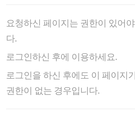
요청하신 페이지는 권한이 있어야
다.
로그인하신 후에 이용하세요.
로그인을 하신 후에도 이 페이지
권한이 없는 경우입니다.