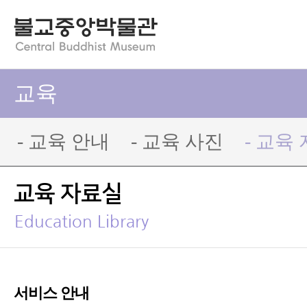
교육
- 교육 안내
- 교육 사진
- 교육
교육 자료실
Education Library
서비스 안내