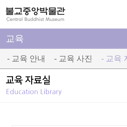
교육
- 교육 안내
- 교육 사진
- 교육
교육 자료실
Education Library