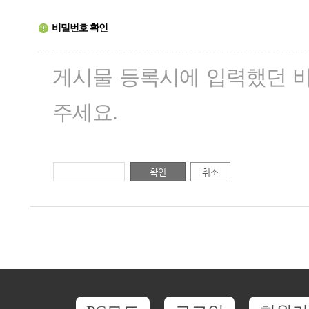
비밀번호 확인
게시물 등록시에 입력했던 
주세요.