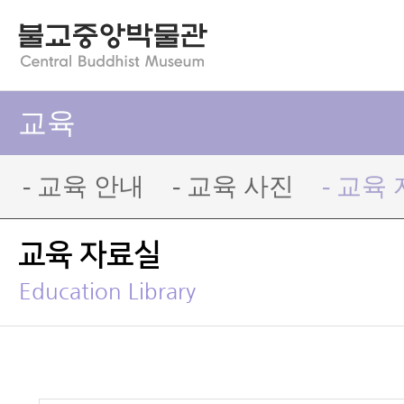
교육
- 교육 안내
- 교육 사진
- 교육
교육 자료실
Education Library