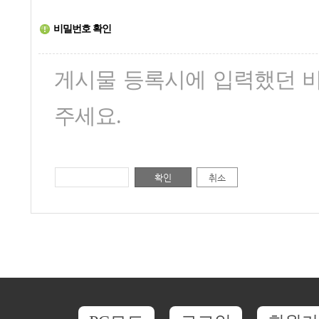
비밀번호 확인
게시물 등록시에 입력했던 
주세요.