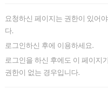
요청하신 페이지는 권한이 있어야
다.
로그인하신 후에 이용하세요.
로그인을 하신 후에도 이 페이지
권한이 없는 경우입니다.