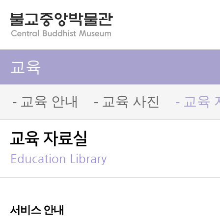
교육
- 교육 안내
- 교육 사진
- 교육
교육 자료실
Education Library
서비스 안내