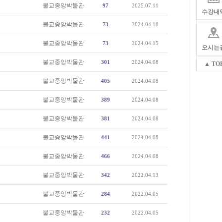
불교중앙박물관
97
2025.07.11
수강내
불교중앙박물관
73
2024.04.18
불교중앙박물관
73
2024.04.15
오시는
불교중앙박물관
301
2024.04.08
▲ TO
불교중앙박물관
405
2024.04.08
불교중앙박물관
389
2024.04.08
불교중앙박물관
381
2024.04.08
불교중앙박물관
441
2024.04.08
불교중앙박물관
466
2024.04.08
불교중앙박물관
342
2022.04.13
불교중앙박물관
284
2022.04.05
불교중앙박물관
232
2022.04.05