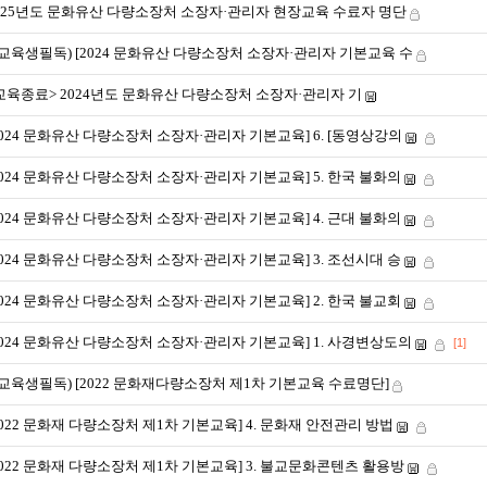
025년도 문화유산 다량소장처 소장자·관리자 현장교육 수료자 명단
*교육생필독) [2024 문화유산 다량소장처 소장자·관리자 기본교육 수
교육종료> 2024년도 문화유산 다량소장처 소장자·관리자 기
2024 문화유산 다량소장처 소장자·관리자 기본교육] 6. [동영상강의
2024 문화유산 다량소장처 소장자·관리자 기본교육] 5. 한국 불화의
2024 문화유산 다량소장처 소장자·관리자 기본교육] 4. 근대 불화의
2024 문화유산 다량소장처 소장자·관리자 기본교육] 3. 조선시대 승
2024 문화유산 다량소장처 소장자·관리자 기본교육] 2. 한국 불교회
2024 문화유산 다량소장처 소장자·관리자 기본교육] 1. 사경변상도의
[1]
*교육생필독) [2022 문화재다량소장처 제1차 기본교육 수료명단]
2022 문화재 다량소장처 제1차 기본교육] 4. 문화재 안전관리 방법
2022 문화재 다량소장처 제1차 기본교육] 3. 불교문화콘텐츠 활용방