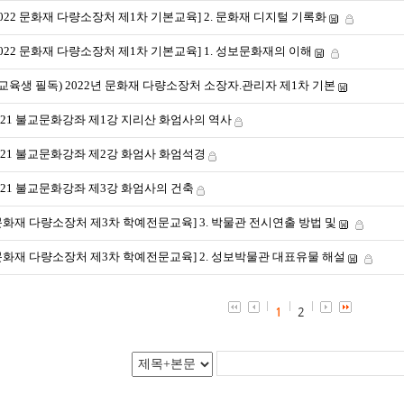
2022 문화재 다량소장처 제1차 기본교육] 2. 문화재 디지털 기록화
2022 문화재 다량소장처 제1차 기본교육] 1. 성보문화재의 이해
*교육생 필독) 2022년 문화재 다량소장처 소장자.관리자 제1차 기본
021 불교문화강좌 제1강 지리산 화엄사의 역사
021 불교문화강좌 제2강 화엄사 화엄석경
021 불교문화강좌 제3강 화엄사의 건축
문화재 다량소장처 제3차 학예전문교육] 3. 박물관 전시연출 방법 및
문화재 다량소장처 제3차 학예전문교육] 2. 성보박물관 대표유물 해설
1
2