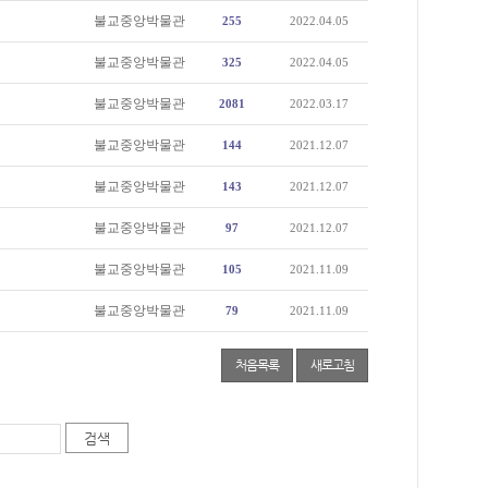
불교중앙박물관
255
2022.04.05
불교중앙박물관
325
2022.04.05
불교중앙박물관
2081
2022.03.17
불교중앙박물관
144
2021.12.07
불교중앙박물관
143
2021.12.07
불교중앙박물관
97
2021.12.07
불교중앙박물관
105
2021.11.09
불교중앙박물관
79
2021.11.09
처음목록
새로고침