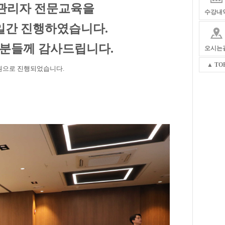
·관리자 전문교육을
수강내
3일간 진행하였습니다.
 분들께 감사드립니다.
오시는
▲ TO
원으로 진행되었습니다.