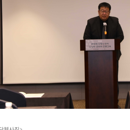
 단체사진>