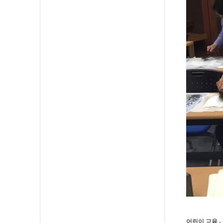
어린이 교육 