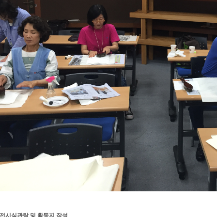
- 전시실관람 및 활동지 작성