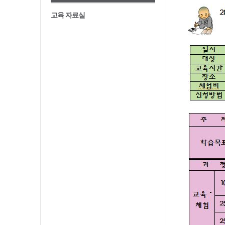
교육 자료실