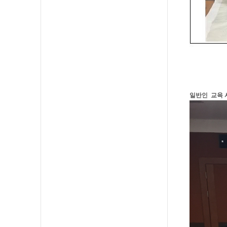
일반인 교육 