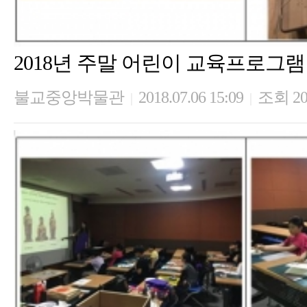
2018년 주말 어린이 교육프로그램 
불교중앙박물관
2018.07.06 15:09
조회 20
|
|