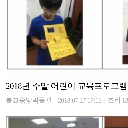
2018년 주말 어린이 교육프로그램 
불교중앙박물관
2018.07.17 17:18
조회 18
|
|