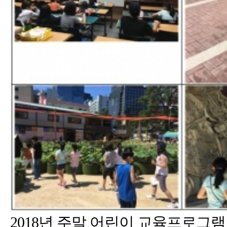
2018년 주말 어린이 교육프로그램 