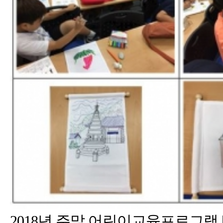
2018년 주말 어린이교육프로그램