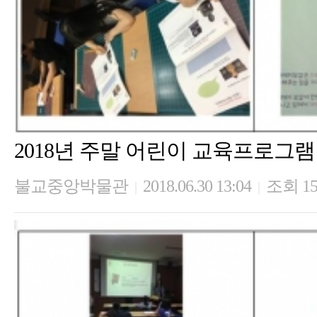
2018년 주말 어린이 교육프로그램 
불교중앙박물관
2018.06.30 13:04
조회 15
|
|