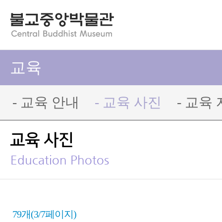
교육
- 교육 안내
- 교육 사진
- 교육
교육 사진
Education Photos
79개(3/7페이지)