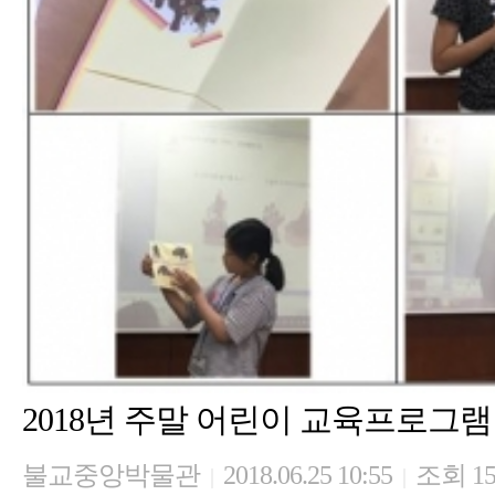
2018년 주말 어린이 교육프로그램 
불교중앙박물관
2018.06.25 10:55
조회 15
|
|