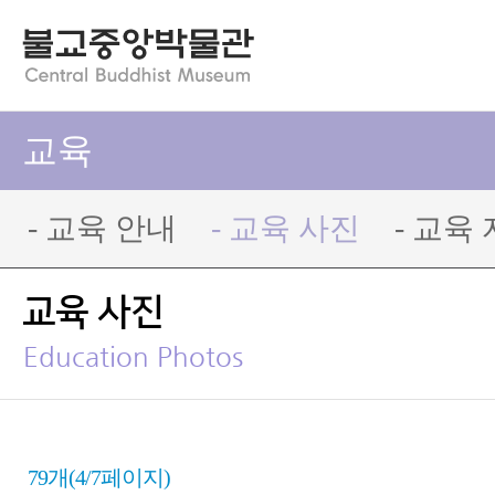
교육
- 교육 안내
- 교육 사진
- 교육
교육 사진
Education Photos
79개(4/7페이지)