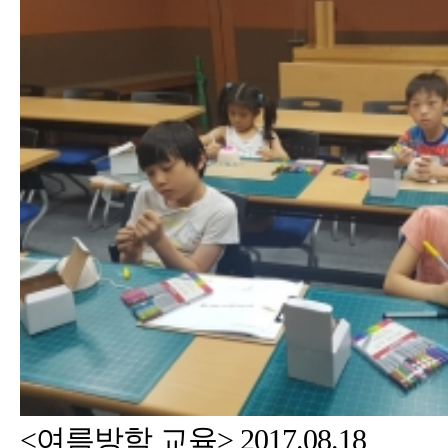
<여름방학 교육> 2017.08.18