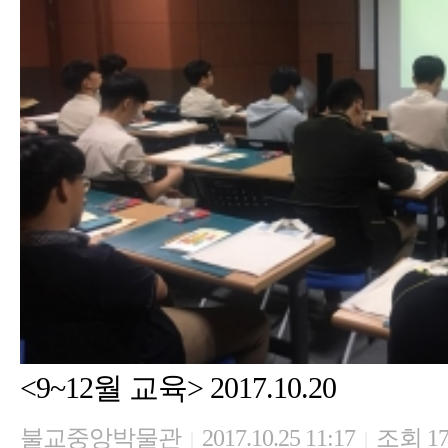
<9~12월 교육> 2017.10.20
불교중앙박물관
2017.10.25 11:17
조회 17
|
|