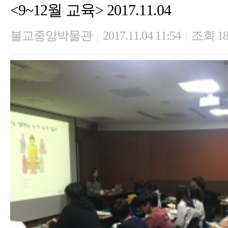
<9~12월 교육> 2017.11.04
불교중앙박물관
2017.11.04 11:54
조회 18
|
|