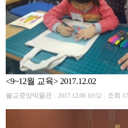
<9~12월 교육> 2017.12.02
불교중앙박물관
2017.12.06 10:52
조회 17
|
|