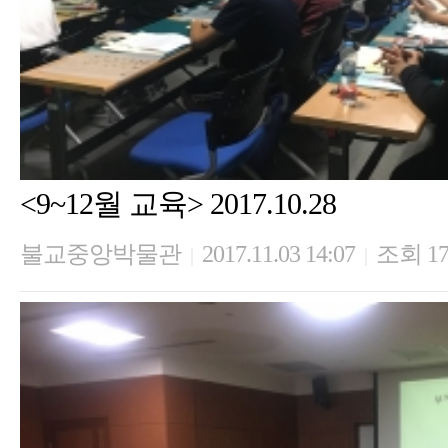
<9~12월 교육> 2017.10.28
불교중앙박물관
2017.11.03 14:07
조회 17
|
|