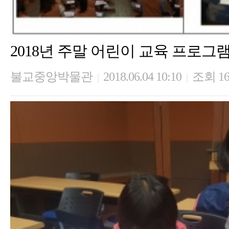
2018년 주말 어린이 교육 프로그램
불교중앙박물관
2018.06.04 10:10
조회 16
|
|