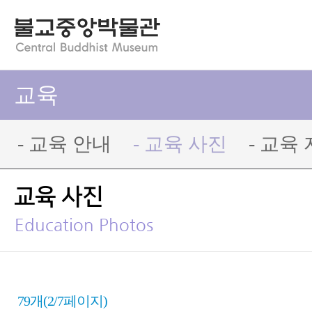
교육
- 교육 안내
- 교육 사진
- 교육
교육 사진
Education Photos
79개(2/7페이지)