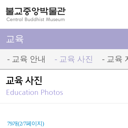
교육
- 교육 안내
- 교육 사진
- 교육
교육 사진
Education Photos
79개(2/7페이지)