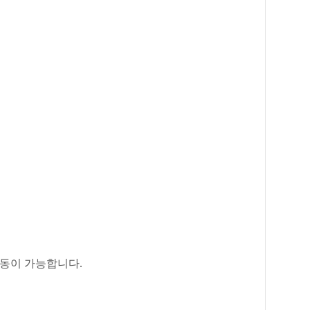
이동이 가능합니다.