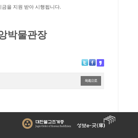
금을 지원 받아 시행됩니다
.
앙박물관장
목록으로