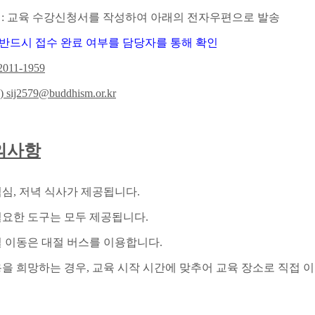
법
:
교육 수강신청서를 작성하여 아래의 전자우편으로
발송
 반드시 접수 완료 여부를 담당자를 통해 확인
2011-1959
) sij2579@buddhism.or.kr
의사항
점심, 저녁 식사가 제공됩니다.
 필요한 도구는 모두 제공됩니다.
일 이동은 대절 버스를 이용합니다.
용을 희망하는 경우, 교육 시작 시간에 맞추어 교육 장소로 직접 