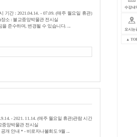
수강내
: 2021.04.14. - 07.09. (매주 월요일 휴관)
마감)장소 : 불교중앙박물관 전시실
을 준수하며, 변경될 수 있습니다. ...
오시는
▲ TO
14. - 2021. 11.14. (매주 월요일 휴관)관람 시간
: 불교중앙박물관 전시실
 안내 * - 비로자나불회도 9월 ...