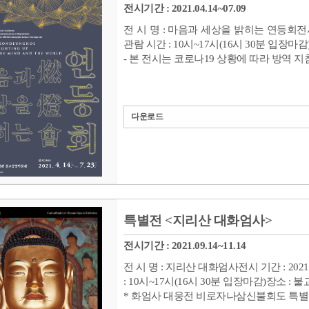
전시기간 : 2021.04.14~07.09
전 시 명 : 마음과 세상을 밝히는 연등회전시 기간 
관람 시간 : 10시~17시(16시 30분 입장
- 본 전시는 코로나19 상황에 따라 방역 지침
다운로드
특별전 <지리산 대화엄사>
전시기간 : 2021.09.14~11.14
전 시 명 : 지리산 대화엄사전시 기간 : 2021.9.
: 10시~17시(16시 30분 입장마감)장소 
* 화엄사 대웅전 비로자나삼신불회도 특별 공개