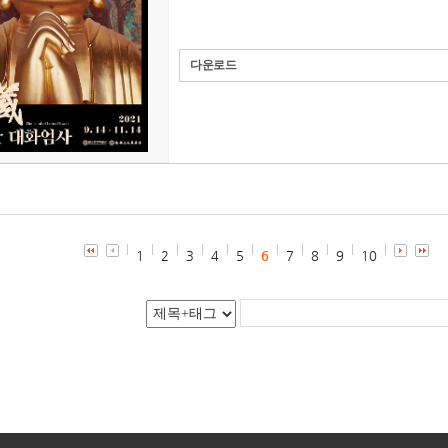
다운로드
1
2
3
4
5
6
7
8
9
10